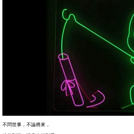
不問世事，不論將來，