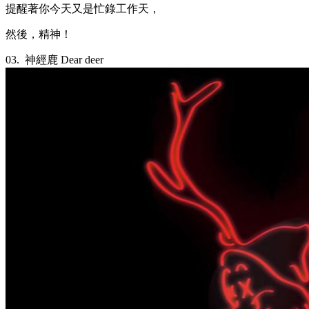
提醒著你今天又是忙錄工作天，
然後，精神！
03.
神經鹿 Dear deer