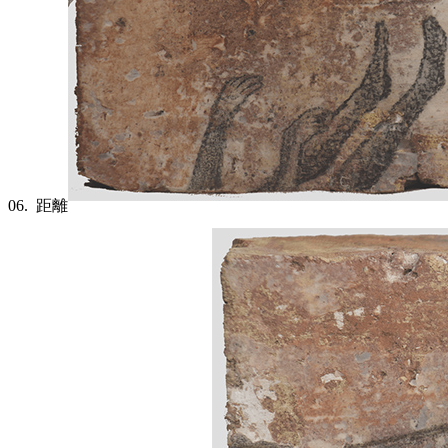
06.
距離