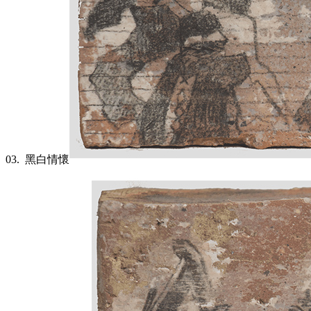
03.
黑白情懷