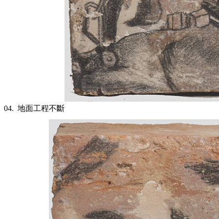
04.
地面工程不斷