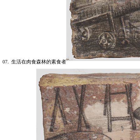
07.
生活在肉食森林的素食者