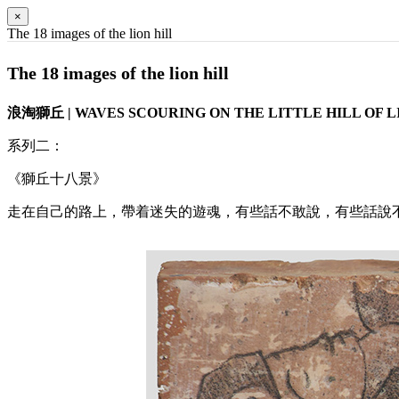
×
The 18 images of the lion hill
The 18 images of the lion hill
浪淘獅丘 | WAVES SCOURING ON THE LITTLE HILL OF L
系列二：
《獅丘十八景》
走在自己的路上，帶着迷失的遊魂，有些話不敢說，有些話說